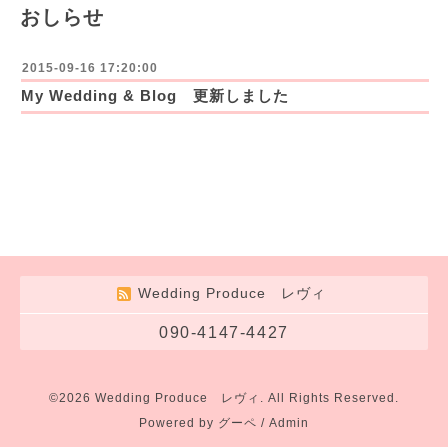
おしらせ
2015-09-16 17:20:00
My Wedding & Blog 更新しました
Wedding Produce レヴィ
090-4147-4427
©2026
Wedding Produce レヴィ
. All Rights Reserved.
Powered by
グーペ
/
Admin