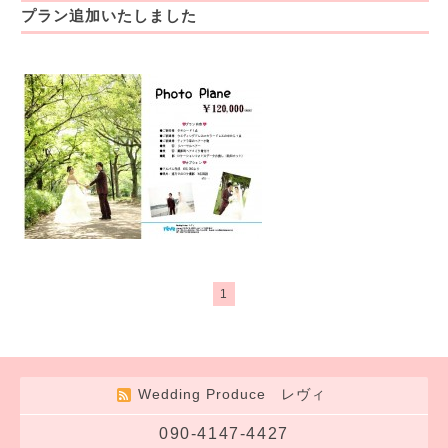
プラン追加いたしました
1
Wedding Produce レヴィ
090-4147-4427