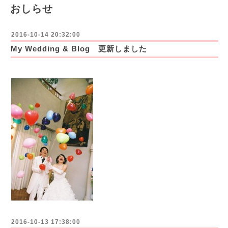
おしらせ
2016-10-14 20:32:00
My Wedding & Blog 更新しました
2016-10-13 17:38:00