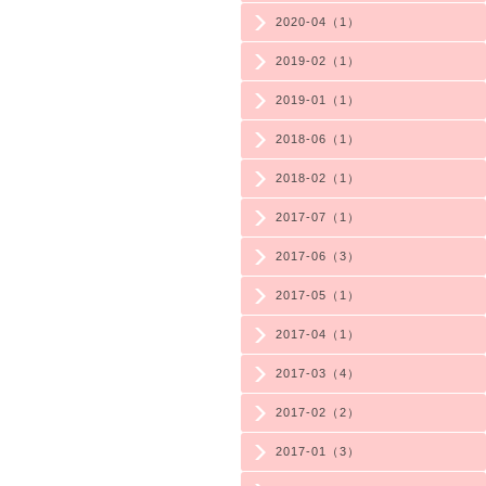
2020-04（1）
2019-02（1）
2019-01（1）
2018-06（1）
2018-02（1）
2017-07（1）
2017-06（3）
2017-05（1）
2017-04（1）
2017-03（4）
2017-02（2）
2017-01（3）