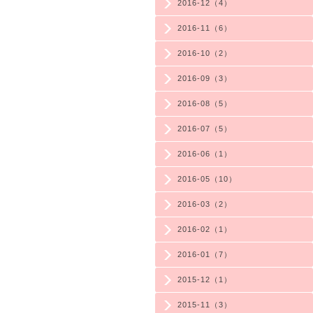
2016-12（4）
2016-11（6）
2016-10（2）
2016-09（3）
2016-08（5）
2016-07（5）
2016-06（1）
2016-05（10）
2016-03（2）
2016-02（1）
2016-01（7）
2015-12（1）
2015-11（3）