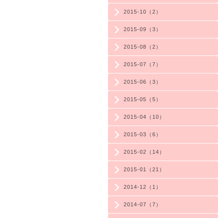
2015-10（2）
2015-09（3）
2015-08（2）
2015-07（7）
2015-06（3）
2015-05（5）
2015-04（10）
2015-03（6）
2015-02（14）
2015-01（21）
2014-12（1）
2014-07（7）