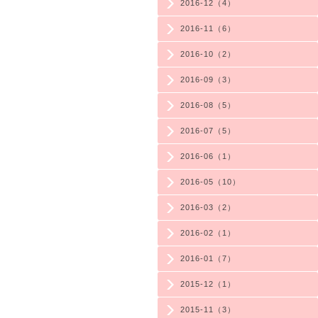
2016-12（4）
2016-11（6）
2016-10（2）
2016-09（3）
2016-08（5）
2016-07（5）
2016-06（1）
2016-05（10）
2016-03（2）
2016-02（1）
2016-01（7）
2015-12（1）
2015-11（3）