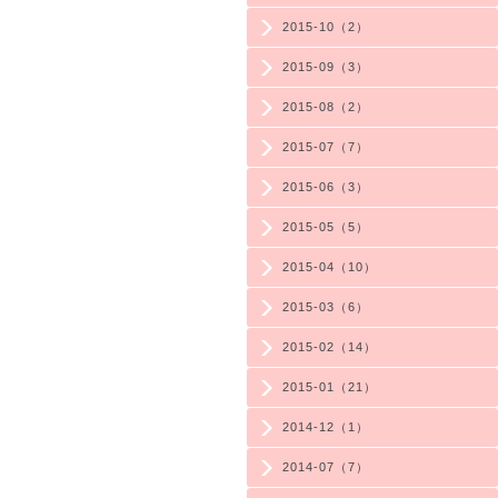
2015-10（2）
2015-09（3）
2015-08（2）
2015-07（7）
2015-06（3）
2015-05（5）
2015-04（10）
2015-03（6）
2015-02（14）
2015-01（21）
2014-12（1）
2014-07（7）