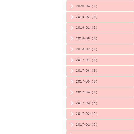
2020-04（1）
2019-02（1）
2019-01（1）
2018-06（1）
2018-02（1）
2017-07（1）
2017-06（3）
2017-05（1）
2017-04（1）
2017-03（4）
2017-02（2）
2017-01（3）