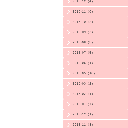
2016-12（4）
2016-11（6）
2016-10（2）
2016-09（3）
2016-08（5）
2016-07（5）
2016-06（1）
2016-05（10）
2016-03（2）
2016-02（1）
2016-01（7）
2015-12（1）
2015-11（3）