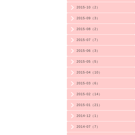
2015-10（2）
2015-09（3）
2015-08（2）
2015-07（7）
2015-06（3）
2015-05（5）
2015-04（10）
2015-03（6）
2015-02（14）
2015-01（21）
2014-12（1）
2014-07（7）