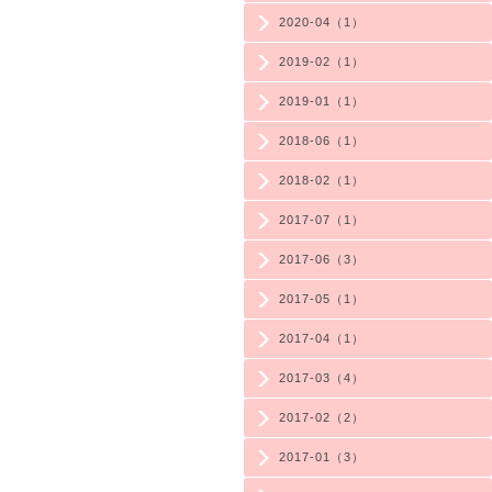
2020-04（1）
2019-02（1）
2019-01（1）
2018-06（1）
2018-02（1）
2017-07（1）
2017-06（3）
2017-05（1）
2017-04（1）
2017-03（4）
2017-02（2）
2017-01（3）