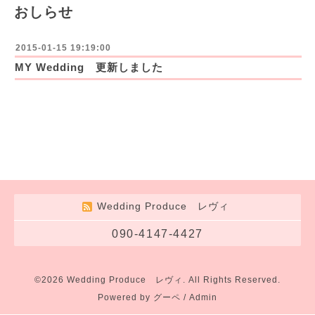
おしらせ
2015-01-15 19:19:00
MY Wedding 更新しました
Wedding Produce レヴィ
090-4147-4427
©2026
Wedding Produce レヴィ
. All Rights Reserved.
Powered by
グーペ
/
Admin