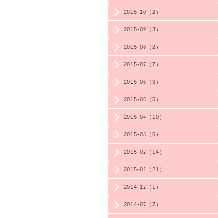
2015-10（2）
2015-09（3）
2015-08（2）
2015-07（7）
2015-06（3）
2015-05（5）
2015-04（10）
2015-03（6）
2015-02（14）
2015-01（21）
2014-12（1）
2014-07（7）