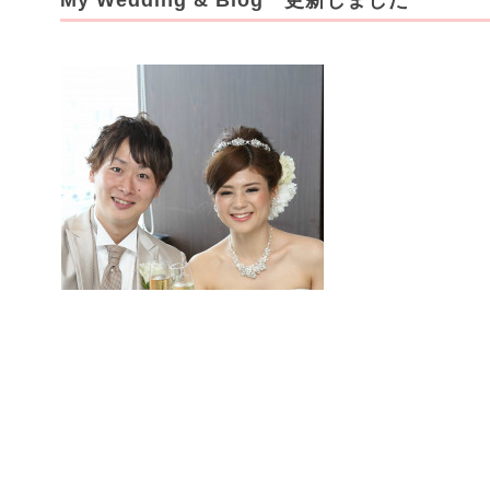
My Wedding & Blog 更新しました