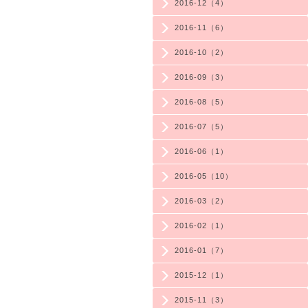
2016-12（4）
2016-11（6）
2016-10（2）
2016-09（3）
2016-08（5）
2016-07（5）
2016-06（1）
2016-05（10）
2016-03（2）
2016-02（1）
2016-01（7）
2015-12（1）
2015-11（3）