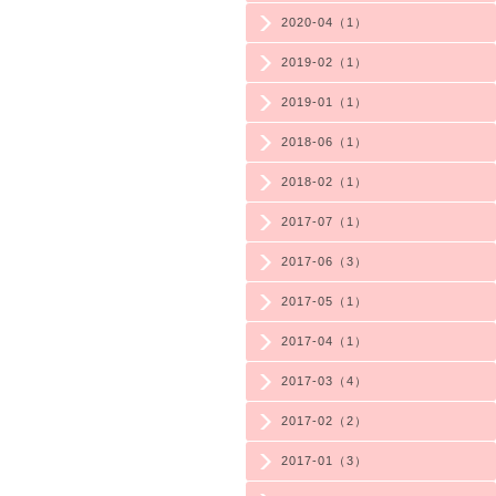
2020-04（1）
2019-02（1）
2019-01（1）
2018-06（1）
2018-02（1）
2017-07（1）
2017-06（3）
2017-05（1）
2017-04（1）
2017-03（4）
2017-02（2）
2017-01（3）