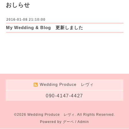
おしらせ
2016-01-08 21:10:00
My Wedding & Blog 更新しました
Wedding Produce レヴィ
090-4147-4427
©2026
Wedding Produce レヴィ
. All Rights Reserved.
Powered by
グーペ
/
Admin