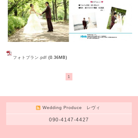
フォトプラン.pdf
(0.36MB)
1
Wedding Produce レヴィ
090-4147-4427