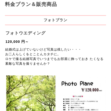
料金プラン＆販売商品
フォトプラン
フォトウエディング
120,000 円～
結婚式は上げていないけど写真は残したい・・・
お二人らしくをとことんカタチに。
ロケで撮る結婚写真でいつまでもお部屋に飾っておき たくなる
素敵な写真を撮りませんか？